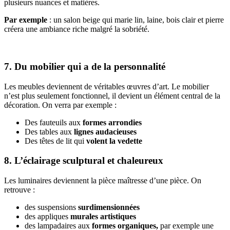
plusieurs nuances et matières.
Par exemple
: un salon beige qui marie lin, laine, bois clair et pierre
créera une ambiance riche malgré la sobriété.
7. Du mobilier qui a de la personnalité
Les meubles deviennent de véritables œuvres d’art. Le mobilier
n’est plus seulement fonctionnel, il devient un élément central de la
décoration. On verra par exemple :
Des fauteuils aux
formes arrondies
Des tables aux
lignes audacieuses
Des têtes de lit qui
volent la vedette
8. L’éclairage sculptural et chaleureux
Les luminaires deviennent la pièce maîtresse d’une pièce. On
retrouve :
des suspensions
surdimensionnées
des appliques
murales artistiques
des lampadaires aux
formes organiques,
par exemple une