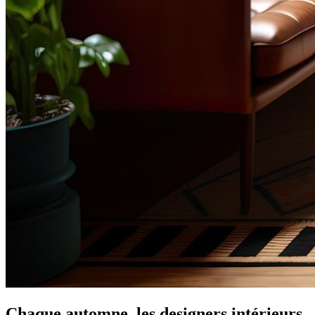
Chaque automne, les designers intérieurs