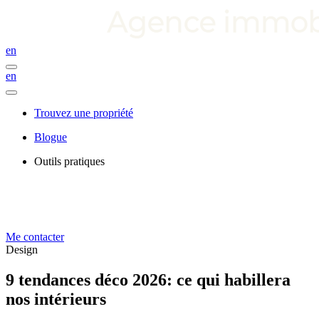
en
en
Trouvez une propriété
Blogue
Outils pratiques
Me contacter
Design
9 tendances déco 2026: ce qui habillera
nos intérieurs