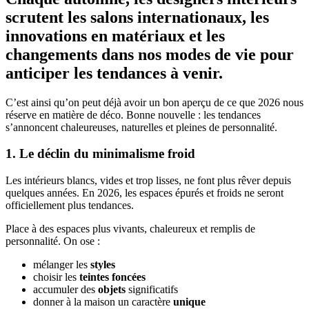
scrutent les salons internationaux, les
innovations en matériaux et les
changements dans nos modes de vie pour
anticiper les tendances à venir.
C’est ainsi qu’on peut déjà avoir un bon aperçu de ce que 2026 nous
réserve en matière de déco. Bonne nouvelle : les tendances
s’annoncent chaleureuses, naturelles et pleines de personnalité.
1. Le déclin du minimalisme froid
Les intérieurs blancs, vides et trop lisses, ne font plus rêver depuis
quelques années. En 2026, les espaces épurés et froids ne seront
officiellement plus tendances.
Place à des espaces plus vivants, chaleureux et remplis de
personnalité. On ose :
mélanger les
styles
choisir les
teintes foncées
accumuler des
objets
significatifs
donner à la maison un caractère
unique