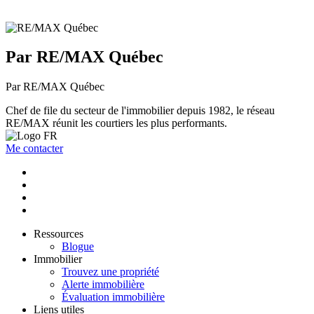
Par RE/MAX Québec
Par RE/MAX Québec
Chef de file du secteur de l'immobilier depuis 1982, le réseau
RE/MAX réunit les courtiers les plus performants.
Me contacter
Ressources
Blogue
Immobilier
Trouvez une propriété
Alerte immobilière
Évaluation immobilière
Liens utiles