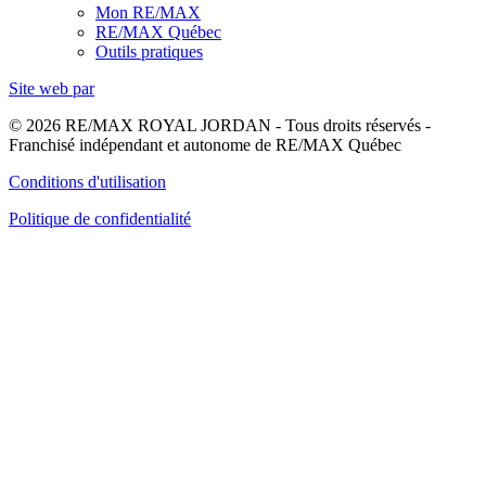
Mon RE/MAX
RE/MAX Québec
Outils pratiques
Site web par
© 2026 RE/MAX ROYAL JORDAN - Tous droits réservés -
Franchisé indépendant et autonome de RE/MAX Québec
Conditions d'utilisation
Politique de confidentialité