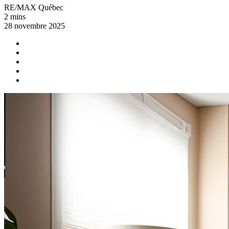
RE/MAX Québec
2 mins
28 novembre 2025