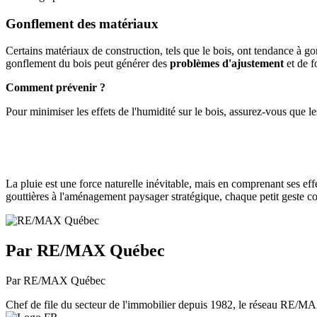
Gonflement des matériaux
Certains matériaux de construction, tels que le bois, ont tendance à gonfl
gonflement du bois peut générer des
problèmes d'ajustement
et de f
Comment prévenir ?
Pour minimiser les effets de l'humidité sur le bois, assurez-vous que l
La pluie est une force naturelle inévitable, mais en comprenant ses ef
gouttières à l'aménagement paysager stratégique, chaque petit geste 
Par RE/MAX Québec
Par RE/MAX Québec
Chef de file du secteur de l'immobilier depuis 1982, le réseau RE/MAX 