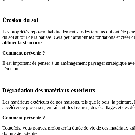
Érosion du sol
Les propriétés reposent habituellement sur des terrains qui ont été pen
du sol autour de la bâtisse. Cela peut affaiblir les fondations et créer
abîmer la structure
.
Comment prévenir ?
Il est important de penser à un aménagement paysager stratégique avec d
l'érosion.
Dégradation des matériaux extérieurs
Les matériaux extérieurs de nos maisons, tels que le bois, la peinture, 
accélérer ce processus, entraînant des fissures, des écaillages et des dé
Comment prévenir ?
Toutefois, vous pouvez prolonger la durée de vie de ces matériaux grâce
dommage potentiel.