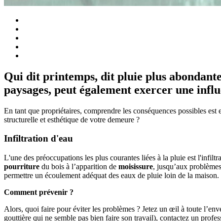
Qui dit printemps, dit pluie plus abondante
paysages, peut également exercer une influ
En tant que propriétaires, comprendre les conséquences possibles est es
structurelle et esthétique de votre demeure ?
Infiltration d'eau
L'une des préoccupations les plus courantes liées à la pluie est l'infil
pourriture
du bois à l’apparition de
moisissure
, jusqu’aux problèmes d
permettre un écoulement adéquat des eaux de pluie loin de la maison. L
Comment prévenir ?
Alors, quoi faire pour éviter les problèmes ? Jetez un œil à toute l’
gouttière qui ne semble pas bien faire son travail), contactez un profes