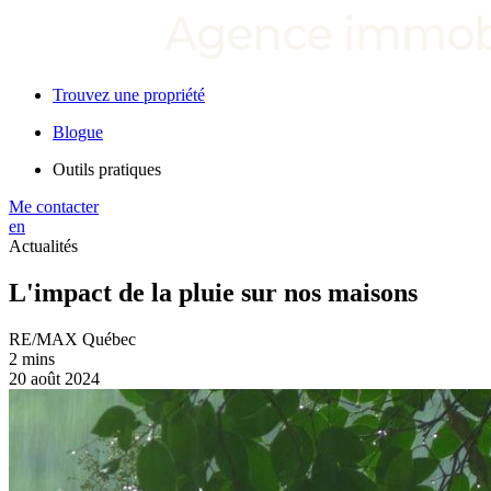
Trouvez une propriété
Blogue
Outils pratiques
Me contacter
en
Actualités
L'impact de la pluie sur nos maisons
RE/MAX Québec
2 mins
20 août 2024