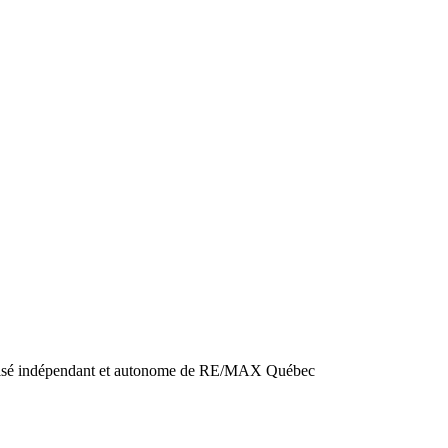
sé indépendant et autonome de RE/MAX Québec