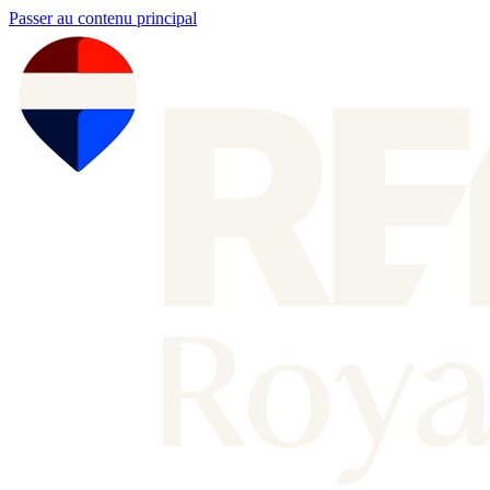
Passer au contenu principal