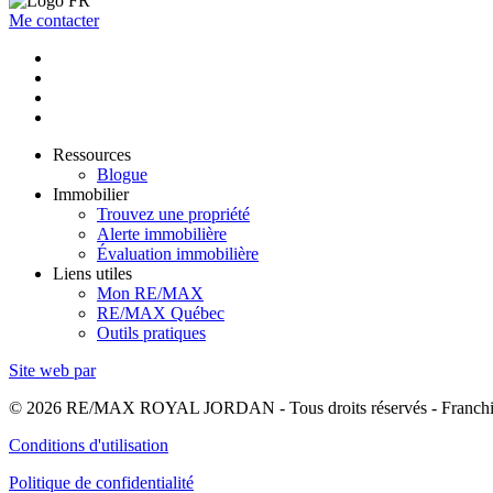
Me contacter
Ressources
Blogue
Immobilier
Trouvez une propriété
Alerte immobilière
Évaluation immobilière
Liens utiles
Mon RE/MAX
RE/MAX Québec
Outils pratiques
Site web par
© 2026 RE/MAX ROYAL JORDAN - Tous droits réservés - Franchi
Conditions d'utilisation
Politique de confidentialité